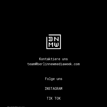
Kontaktiere uns
team@berlinnewmediaweek.com
Folge uns
INSTAGRAM
TIK TOK